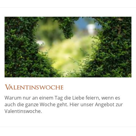
Valentinswoche
Warum nur an einem Tag die Liebe feiern, wenn es
auch die ganze Woche geht. Hier unser Angebot zur
Valentinswoche.