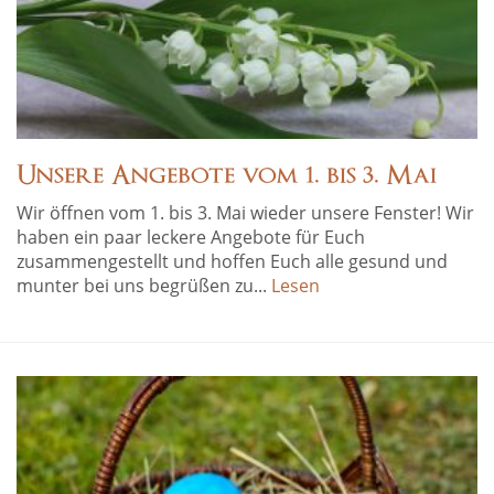
Unsere Angebote vom 1. bis 3. Mai
Wir öffnen vom 1. bis 3. Mai wieder unsere Fenster! Wir
haben ein paar leckere Angebote für Euch
zusammengestellt und hoffen Euch alle gesund und
munter bei uns begrüßen zu...
Lesen