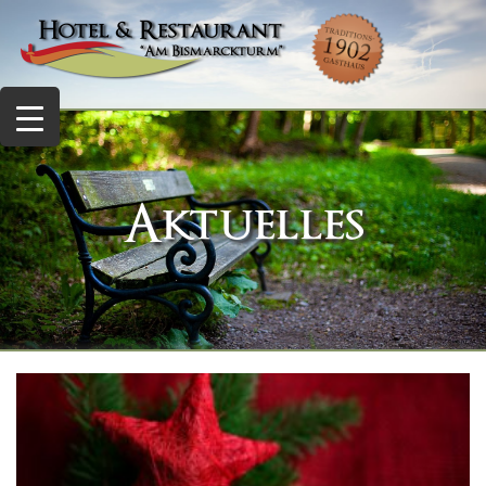
Aktuelles