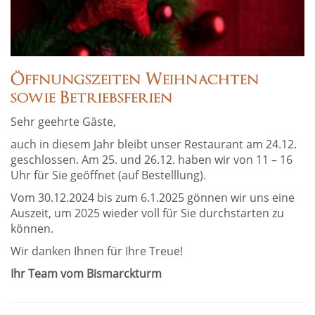
Öffnungszeiten Weihnachten
sowie Betriebsferien
Sehr geehrte Gäste,
auch in diesem Jahr bleibt unser Restaurant am 24.12.
geschlossen. Am 25. und 26.12. haben wir von 11 – 16
Uhr für Sie geöffnet (auf Bestelllung).
Vom 30.12.2024 bis zum 6.1.2025 gönnen wir uns eine
Auszeit, um 2025 wieder voll für Sie durchstarten zu
können.
Wir danken Ihnen für Ihre Treue!
Ihr Team vom Bismarckturm