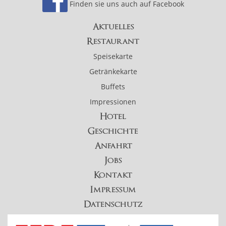
Finden sie uns auch auf Facebook
Aktuelles
Restaurant
Speisekarte
Getränkekarte
Buffets
Impressionen
Hotel
Geschichte
Anfahrt
Jobs
Kontakt
Impressum
Datenschutz