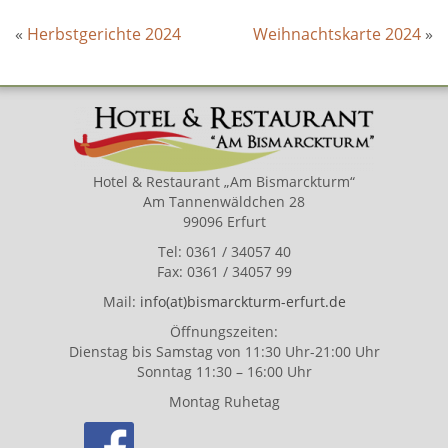
«
Herbstgerichte 2024
Weihnachtskarte 2024
»
Hotel & Restaurant „Am Bismarckturm“
Am Tannenwäldchen 28
99096 Erfurt
Tel: 0361 / 34057 40
Fax: 0361 / 34057 99
Mail:
info(at)bismarckturm-erfurt.de
Öffnungszeiten:
Dienstag bis Samstag von 11:30 Uhr-21:00 Uhr
Sonntag 11:30 – 16:00 Uhr
Montag Ruhetag