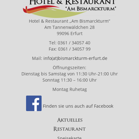
Hotel & Restaurant „Am Bismarckturm“
Am Tannenwäldchen 28
99096 Erfurt
Tel: 0361 / 34057 40
Fax: 0361 / 34057 99
Mail:
info(at)bismarckturm-erfurt.de
Öffnungszeiten:
Dienstag bis Samstag von 11:30 Uhr-21:00 Uhr
Sonntag 11:30 – 16:00 Uhr
Montag Ruhetag
Finden sie uns auch auf Facebook
Aktuelles
Restaurant
Speisekarte