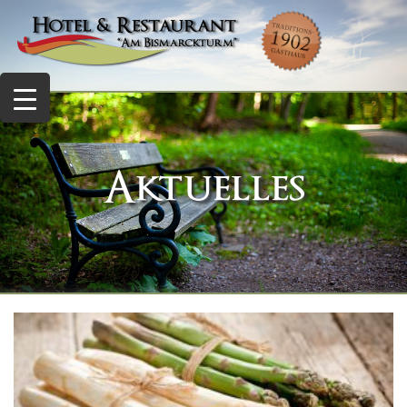
Aktuelles