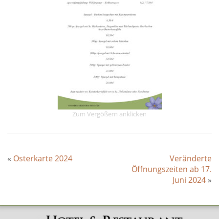
Zum Vergößern anklicken
«
Osterkarte 2024
Veränderte
Öffnungszeiten ab 17.
Juni 2024
»