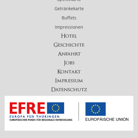
Getränkekarte
Buffets
Impressionen
Hotel
Geschichte
Anfahrt
Jobs
Kontakt
Impressum
Datenschutz