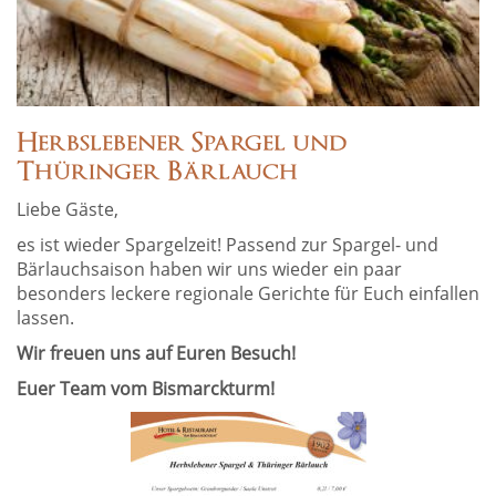
Herbslebener Spargel und
Thüringer Bärlauch
Liebe Gäste,
es ist wieder Spargelzeit! Passend zur Spargel- und
Bärlauchsaison haben wir uns wieder ein paar
besonders leckere regionale Gerichte für Euch einfallen
lassen.
Wir freuen uns auf Euren Besuch!
Euer Team vom Bismarckturm!