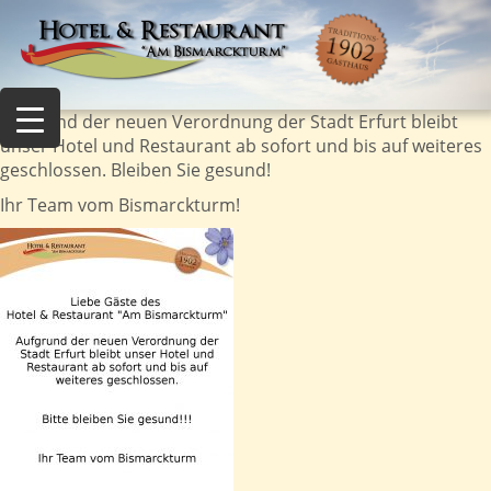
Aufgrund der neuen Verordnung der Stadt Erfurt bleibt
unser Hotel und Restaurant ab sofort und bis auf weiteres
geschlossen. Bleiben Sie gesund!
Ihr Team vom Bismarckturm!