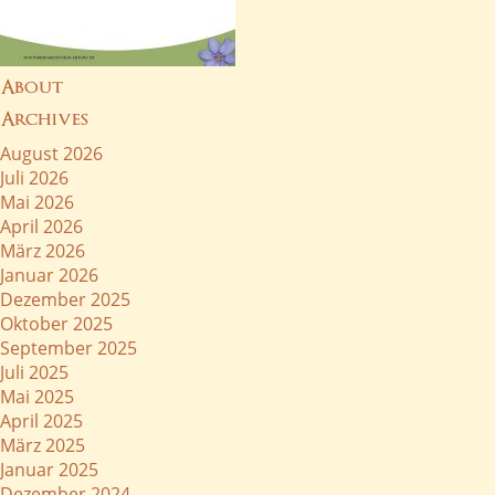
About
Archives
August 2026
Juli 2026
Mai 2026
April 2026
März 2026
Januar 2026
Dezember 2025
Oktober 2025
September 2025
Juli 2025
Mai 2025
April 2025
März 2025
Januar 2025
Dezember 2024