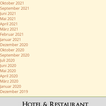
Oktober 2021
September 2021
Juni 2021
Mai 2021
April 2021
März 2021
Februar 2021
Januar 2021
Dezember 2020
Oktober 2020
September 2020
Juli 2020
Juni 2020
Mai 2020
April 2020
März 2020
Januar 2020
Dezember 2019