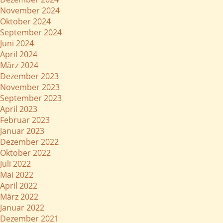
November 2024
Oktober 2024
September 2024
Juni 2024
April 2024
März 2024
Dezember 2023
November 2023
September 2023
April 2023
Februar 2023
Januar 2023
Dezember 2022
Oktober 2022
Juli 2022
Mai 2022
April 2022
März 2022
Januar 2022
Dezember 2021