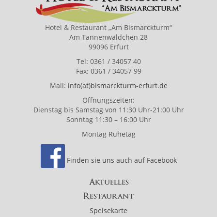
Hotel & Restaurant „Am Bismarckturm“
Am Tannenwäldchen 28
99096 Erfurt
Tel: 0361 / 34057 40
Fax: 0361 / 34057 99
Mail:
info(at)bismarckturm-erfurt.de
Öffnungszeiten:
Dienstag bis Samstag von 11:30 Uhr-21:00 Uhr
Sonntag 11:30 – 16:00 Uhr
Montag Ruhetag
Finden sie uns auch auf Facebook
Aktuelles
Restaurant
Speisekarte