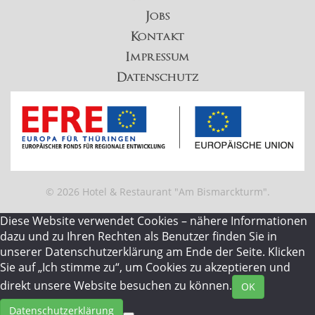
Jobs
Kontakt
Impressum
Datenschutz
© 2026 Hotel & Restaurant "Am Bismarckturm".
Diese Website verwendet Cookies – nähere Informationen
dazu und zu Ihren Rechten als Benutzer finden Sie in
unserer Datenschutzerklärung am Ende der Seite. Klicken
Sie auf „Ich stimme zu“, um Cookies zu akzeptieren und
direkt unsere Website besuchen zu können.
OK
Datenschutzerklärung