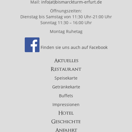
Mail:
info(at)bismarckturm-erfurt.de
Öffnungszeiten:
Dienstag bis Samstag von 11:30 Uhr-21:00 Uhr
Sonntag 11:30 – 16:00 Uhr
Montag Ruhetag
Finden sie uns auch auf Facebook
Aktuelles
Restaurant
Speisekarte
Getränkekarte
Buffets
Impressionen
Hotel
Geschichte
Anfahrt