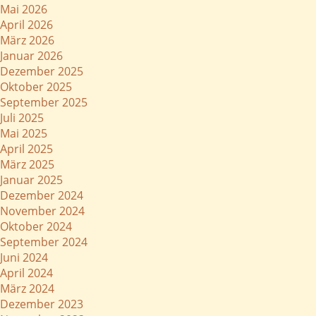
Mai 2026
April 2026
März 2026
Januar 2026
Dezember 2025
Oktober 2025
September 2025
Juli 2025
Mai 2025
April 2025
März 2025
Januar 2025
Dezember 2024
November 2024
Oktober 2024
September 2024
Juni 2024
April 2024
März 2024
Dezember 2023