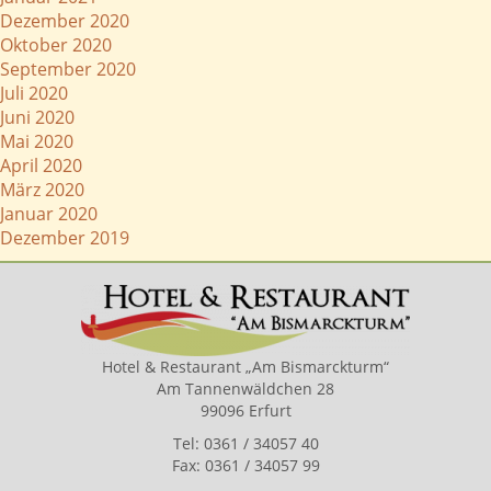
Dezember 2020
Oktober 2020
September 2020
Juli 2020
Juni 2020
Mai 2020
April 2020
März 2020
Januar 2020
Dezember 2019
Hotel & Restaurant „Am Bismarckturm“
Am Tannenwäldchen 28
99096 Erfurt
Tel: 0361 / 34057 40
Fax: 0361 / 34057 99