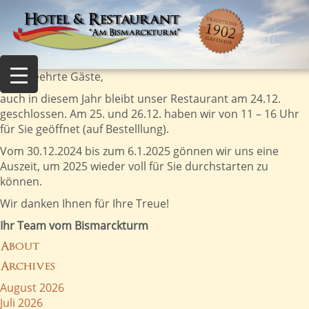
Sehr geehrte Gäste,
auch in diesem Jahr bleibt unser Restaurant am 24.12.
geschlossen. Am 25. und 26.12. haben wir von 11 – 16 Uhr
für Sie geöffnet (auf Bestelllung).
Vom 30.12.2024 bis zum 6.1.2025 gönnen wir uns eine
Auszeit, um 2025 wieder voll für Sie durchstarten zu
können.
Wir danken Ihnen für Ihre Treue!
Ihr Team vom Bismarckturm
About
Archives
August 2026
Juli 2026