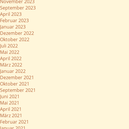
November 2023
September 2023
April 2023
Februar 2023
Januar 2023
Dezember 2022
Oktober 2022
Juli 2022
Mai 2022
April 2022
März 2022
Januar 2022
Dezember 2021
Oktober 2021
September 2021
Juni 2021
Mai 2021
April 2021
März 2021
Februar 2021
Januar 2021