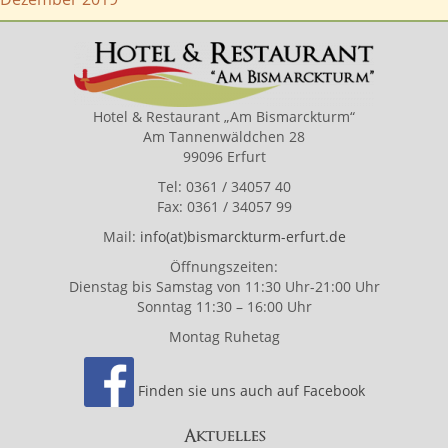
Hotel & Restaurant „Am Bismarckturm“
Am Tannenwäldchen 28
99096 Erfurt
Tel: 0361 / 34057 40
Fax: 0361 / 34057 99
Mail:
info(at)bismarckturm-erfurt.de
Öffnungszeiten:
Dienstag bis Samstag von 11:30 Uhr-21:00 Uhr
Sonntag 11:30 – 16:00 Uhr
Montag Ruhetag
Finden sie uns auch auf Facebook
Aktuelles