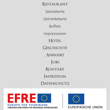
Restaurant
Speisekarte
Getränkekarte
Buffets
Impressionen
Hotel
Geschichte
Anfahrt
Jobs
Kontakt
Impressum
Datenschutz