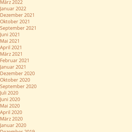
März 2022
Januar 2022
Dezember 2021
Oktober 2021
September 2021
Juni 2021
Mai 2021
April 2021
März 2021
Februar 2021
Januar 2021
Dezember 2020
Oktober 2020
September 2020
Juli 2020
Juni 2020
Mai 2020
April 2020
März 2020
Januar 2020
Dezember 2019