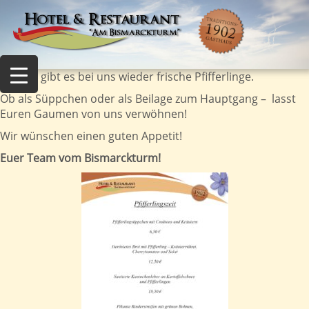
Endlich gibt es bei uns wieder frische Pfifferlinge.
Ob als Süppchen oder als Beilage zum Hauptgang – lasst
Euren Gaumen von uns verwöhnen!
Wir wünschen einen guten Appetit!
Euer Team vom Bismarckturm!