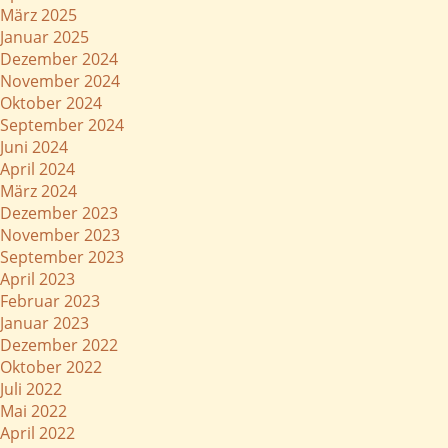
März 2025
Januar 2025
Dezember 2024
November 2024
Oktober 2024
September 2024
Juni 2024
April 2024
März 2024
Dezember 2023
November 2023
September 2023
April 2023
Februar 2023
Januar 2023
Dezember 2022
Oktober 2022
Juli 2022
Mai 2022
April 2022