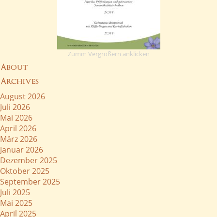
Zumm Vergrößern anklicken
About
Archives
August 2026
Juli 2026
Mai 2026
April 2026
März 2026
Januar 2026
Dezember 2025
Oktober 2025
September 2025
Juli 2025
Mai 2025
April 2025