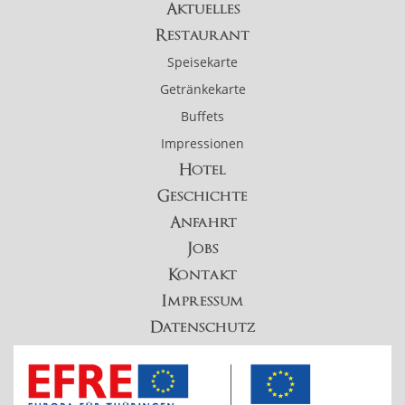
Aktuelles
Restaurant
Speisekarte
Getränkekarte
Buffets
Impressionen
Hotel
Geschichte
Anfahrt
Jobs
Kontakt
Impressum
Datenschutz