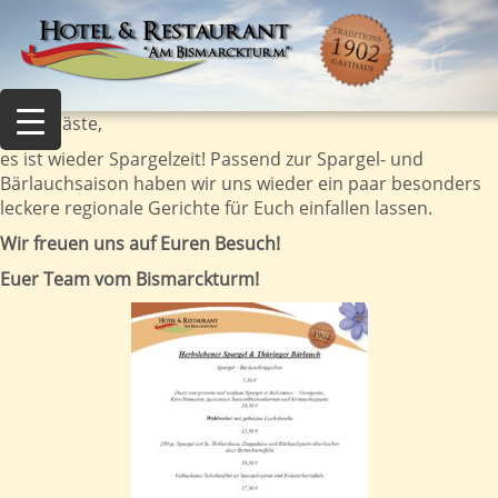
Liebe Gäste,
es ist wieder Spargelzeit! Passend zur Spargel- und
Bärlauchsaison haben wir uns wieder ein paar besonders
leckere regionale Gerichte für Euch einfallen lassen.
Wir freuen uns auf Euren Besuch!
Euer Team vom Bismarckturm!