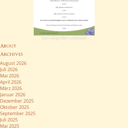
Zum Vergrößern anklicken
About
Archives
August 2026
Juli 2026
Mai 2026
April 2026
März 2026
Januar 2026
Dezember 2025
Oktober 2025
September 2025
Juli 2025
Mai 2025