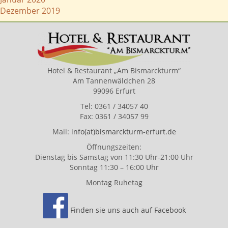
Dezember 2019
Hotel & Restaurant „Am Bismarckturm“
Am Tannenwäldchen 28
99096 Erfurt
Tel: 0361 / 34057 40
Fax: 0361 / 34057 99
Mail:
info(at)bismarckturm-erfurt.de
Öffnungszeiten:
Dienstag bis Samstag von 11:30 Uhr-21:00 Uhr
Sonntag 11:30 – 16:00 Uhr
Montag Ruhetag
Finden sie uns auch auf Facebook