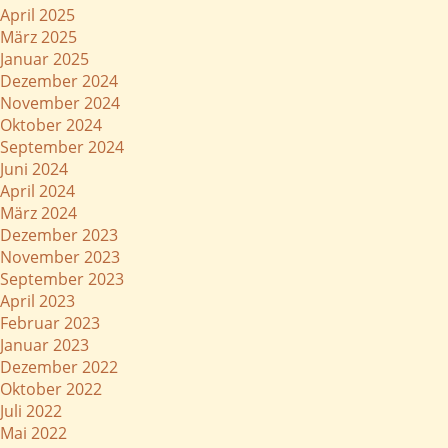
April 2025
März 2025
Januar 2025
Dezember 2024
November 2024
Oktober 2024
September 2024
Juni 2024
April 2024
März 2024
Dezember 2023
November 2023
September 2023
April 2023
Februar 2023
Januar 2023
Dezember 2022
Oktober 2022
Juli 2022
Mai 2022