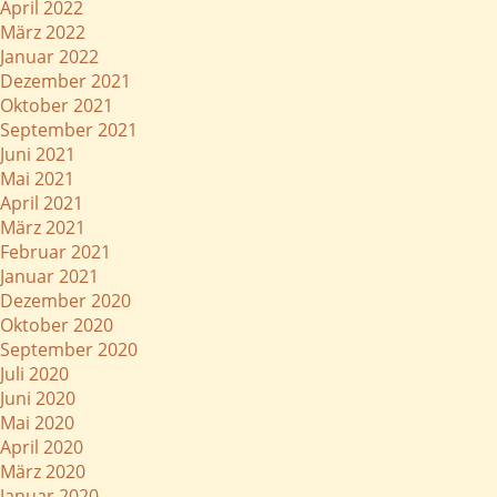
April 2022
März 2022
Januar 2022
Dezember 2021
Oktober 2021
September 2021
Juni 2021
Mai 2021
April 2021
März 2021
Februar 2021
Januar 2021
Dezember 2020
Oktober 2020
September 2020
Juli 2020
Juni 2020
Mai 2020
April 2020
März 2020
Januar 2020