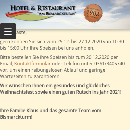
Liebe Gäste,
gern können Sie sich vom 25.12. bis 27.12.2020 von 10:30
bis 15:00 Uhr Ihre Speisen bei uns anholen.
Bitte bestellen Sie ihre Speisen bis zum 20.12.2020 per
Email,
Kontaktformular
oder Telefon unter 0361/3405740
vor, um einen reibungslosen Ablauf und geringe
Wartezeiten zu garantieren.
Wir wünschen Ihnen ein gesundes und glückliches
Weihnachtsfest sowie einen guten Rutsch ins Jahr 2021!
Ihre Familie Klaus und das gesamte Team vom
Bismarckturm!