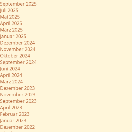
September 2025
Juli 2025
Mai 2025
April 2025
März 2025
Januar 2025
Dezember 2024
November 2024
Oktober 2024
September 2024
Juni 2024
April 2024
März 2024
Dezember 2023
November 2023
September 2023
April 2023
Februar 2023
Januar 2023
Dezember 2022