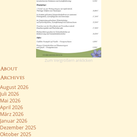
Zum Vergrößern anklicken
About
Archives
August 2026
Juli 2026
Mai 2026
April 2026
März 2026
Januar 2026
Dezember 2025
Oktober 2025