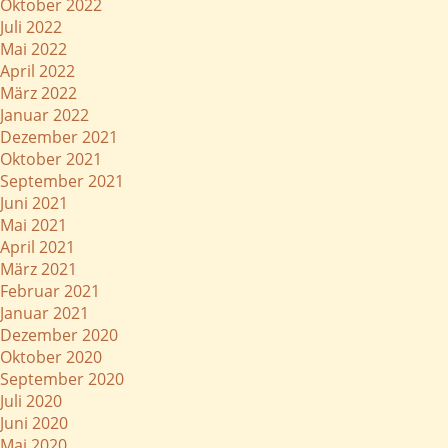
Oktober 2022
Juli 2022
Mai 2022
April 2022
März 2022
Januar 2022
Dezember 2021
Oktober 2021
September 2021
Juni 2021
Mai 2021
April 2021
März 2021
Februar 2021
Januar 2021
Dezember 2020
Oktober 2020
September 2020
Juli 2020
Juni 2020
Mai 2020