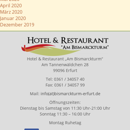
April 2020
März 2020
Januar 2020
Dezember 2019
Hotel & Restaurant „Am Bismarckturm“
Am Tannenwäldchen 28
99096 Erfurt
Tel: 0361 / 34057 40
Fax: 0361 / 34057 99
Mail:
info(at)bismarckturm-erfurt.de
Öffnungszeiten:
Dienstag bis Samstag von 11:30 Uhr-21:00 Uhr
Sonntag 11:30 – 16:00 Uhr
Montag Ruhetag